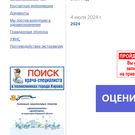
Контактная информация
Документы
4 июля 2024 г.
Мы против коррупции в
2024
здравоохранении
Гражданская оборона
УФНС
Противодействие экстремизму