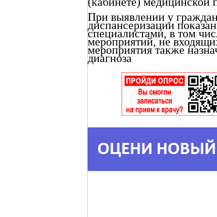
(кабинете) медицинской 
При выявлении у граждан
диспансеризации показан
специалистами, в том чис
мероприятий, не входящи
мероприятия также назна
диагноза